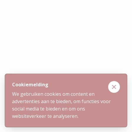
Cookiemelding
We gebruiken cookies om content en
advertenties aan te bieden, om functies voor
social media te bieden en om ons
websiteverkeer te analyseren.