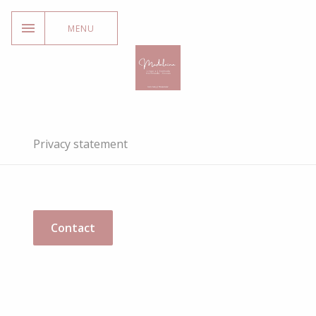
MENU
Privacy statement
Contact